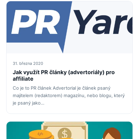
31. března 2020
Jak využít PR články (advertoriály) pro
affiliate
Co je to PR článek Advertorial je článek psaný
majitelem (redaktorem) magazínu, nebo blogu, který
je psaný jako…