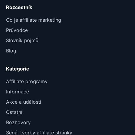
Rozcestník
Co je affiliate marketing
Průvodce
Slovník pojmů
Blog
Kategorie
Affiliate programy
Informace
Akce a události
Ostatní
Rozhovory
Seriál tvorby affiliate stránky