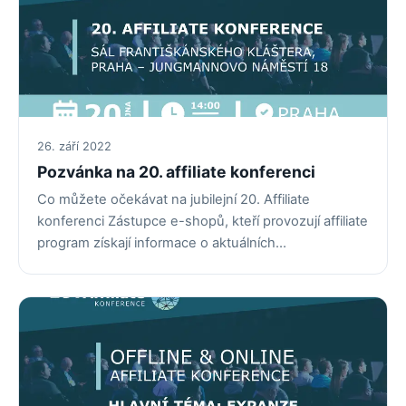
26. září 2022
Pozvánka na 20. affiliate konferenci
Co můžete očekávat na jubilejní 20. Affiliate
konferenci Zástupce e-shopů, kteří provozují affiliate
program získají informace o aktuálních…