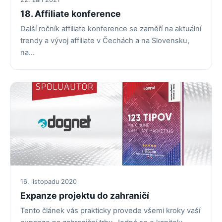
18. Affiliate konference
Další ročník affiliate konference se zaměří na aktuální
trendy a vývoj affiliate v Čechách a na Slovensku,
na…
16. listopadu 2020
Expanze projektu do zahraničí
Tento článek vás prakticky provede všemi kroky vaší