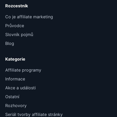
Rozcestník
Co je affiliate marketing
Průvodce
Slovník pojmů
Blog
Kategorie
Affiliate programy
Informace
Akce a události
Ostatní
Rozhovory
Seriál tvorby affiliate stránky