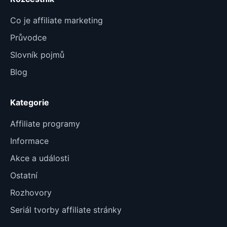
Co je affiliate marketing
Průvodce
Slovník pojmů
Blog
Kategorie
Affiliate programy
Informace
Akce a události
Ostatní
Rozhovory
Seriál tvorby affiliate stránky