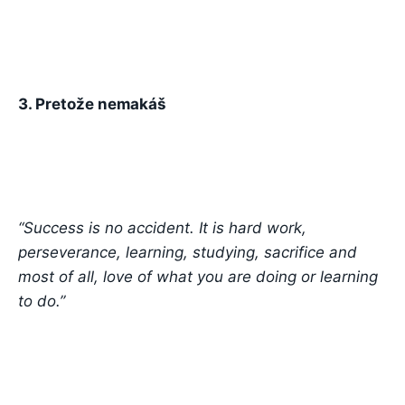
3. Pretože nemakáš
“Success is no accident. It is hard work,
perseverance, learning, studying, sacrifice and
most of all, love of what you are doing or learning
to do.”