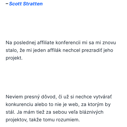
–
Scott Stratten
Na poslednej affiliate konferencii mi sa mi znovu
stalo, že mi jeden affilák nechcel prezradiť jeho
projekt.
Neviem presný dôvod, či už si nechce vytvárať
konkurenciu alebo to nie je web, za ktorým by
stál. Ja mám tiež za sebou veľa bláznivých
projektov, takže tomu rozumiem.