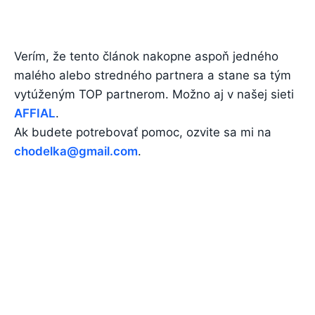
Verím, že tento článok nakopne aspoň jedného
malého alebo stredného partnera a stane sa tým
vytúženým TOP partnerom. Možno aj v našej sieti
AFFIAL
.
Ak budete potrebovať pomoc, ozvite sa mi na
chodelka@gmail.com
.