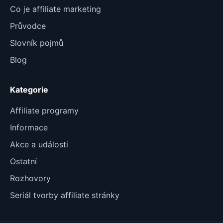
Co je affiliate marketing
Průvodce
Slovník pojmů
Blog
Kategorie
Affiliate programy
Informace
Akce a události
Ostatní
Rozhovory
Seriál tvorby affiliate stránky