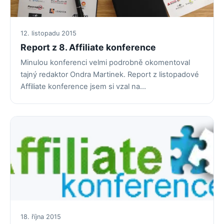
12. listopadu 2015
Report z 8. Affiliate konference
Minulou konferenci velmi podrobně okomentoval
tajný redaktor Ondra Martinek. Report z listopadové
Affiliate konference jsem si vzal na…
18. října 2015