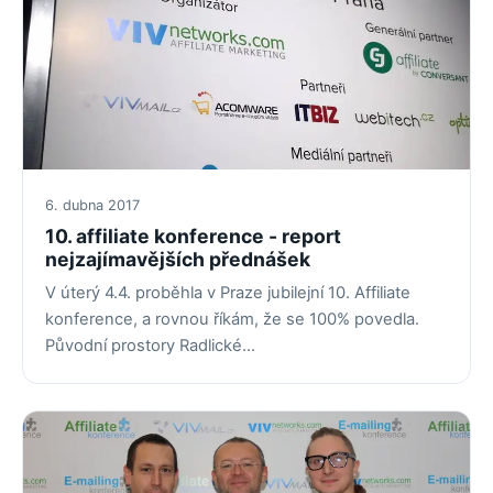
6. dubna 2017
10. affiliate konference - report
nejzajímavějších přednášek
V úterý 4.4. proběhla v Praze jubilejní 10. Affiliate
konference, a rovnou říkám, že se 100% povedla.
Původní prostory Radlické…