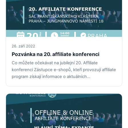
26. září 2022
Pozvánka na 20. affiliate konferenci
Co můžete očekávat na jubilejní 20. Affiliate
konferenci Zástupce e-shopů, kteří provozují affiliate
program získají informace o aktuálních…