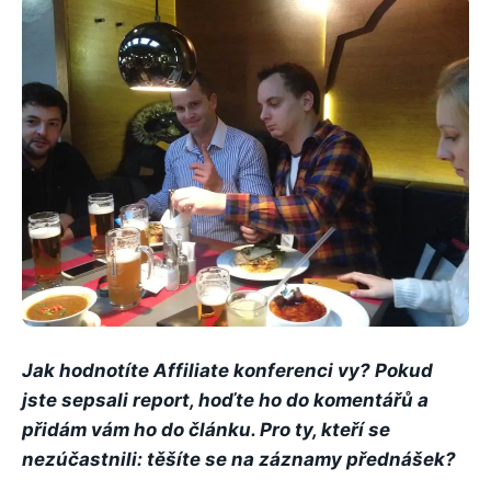
Jak hodnotíte Affiliate konferenci vy? Pokud
jste sepsali report, hoďte ho do komentářů a
přidám vám ho do článku. Pro ty, kteří se
nezúčastnili: těšíte se na záznamy přednášek?