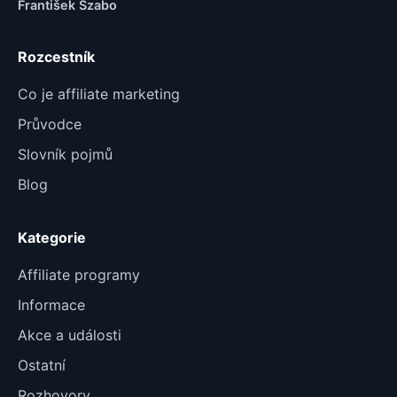
František Szabo
Rozcestník
Co je affiliate marketing
Průvodce
Slovník pojmů
Blog
Kategorie
Affiliate programy
Informace
Akce a události
Ostatní
Rozhovory