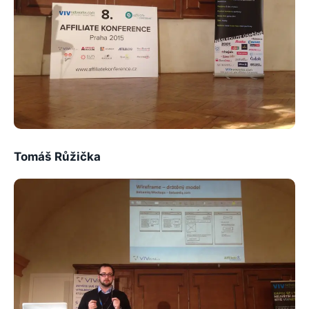
Tomáš Růžička