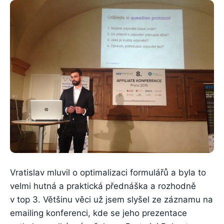
Vratislav mluvil o optimalizaci formulářů a byla to
velmi hutná a praktická přednáška a rozhodně
v top 3. Většinu věci už jsem slyšel ze záznamu na
emailing konferenci, kde se jeho prezentace