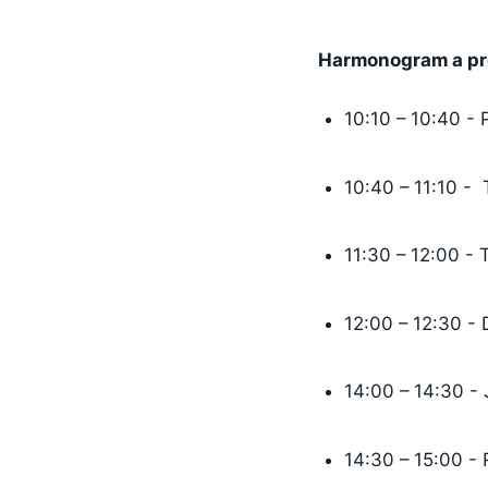
Harmonogram a pro
10:10 – 10:40 - P
10:40 – 11:10 - 
11:30 – 12:00 - 
12:00 – 12:30 - D
14:00 – 14:30 - 
14:30 – 15:00 -