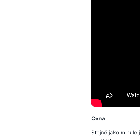
Cena
Stejně jako minule 