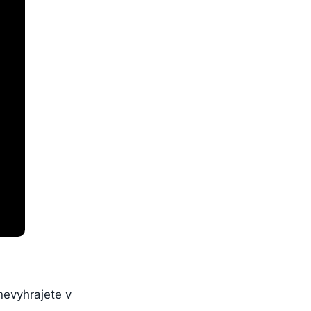
 nevyhrajete v