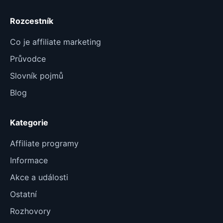
Rozcestník
Co je affiliate marketing
Průvodce
Slovník pojmů
Blog
Kategorie
Affiliate programy
Informace
Akce a události
Ostatní
Rozhovory