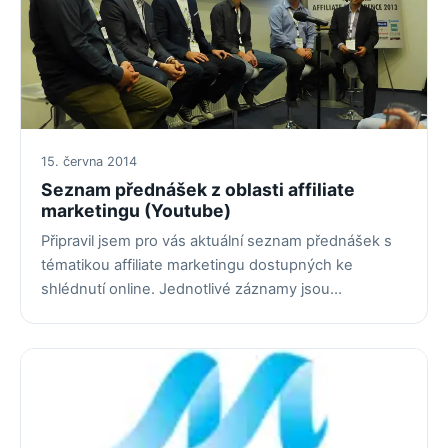
15. června 2014
Seznam přednášek z oblasti affiliate
marketingu (Youtube)
Připravil jsem pro vás aktuální seznam přednášek s
tématikou affiliate marketingu dostupných ke
shlédnutí online. Jednotlivé záznamy jsou…