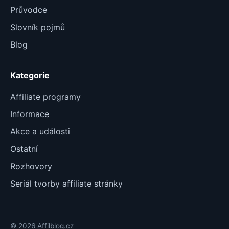
Průvodce
Slovník pojmů
Blog
Kategorie
Affiliate programy
Informace
Akce a události
Ostatní
Rozhovory
Seriál tvorby affiliate stránky
© 2026 Affilblog.cz