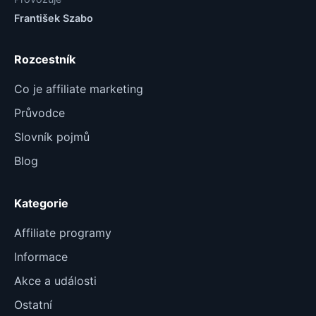
František Szabo
Rozcestník
Co je affiliate marketing
Průvodce
Slovník pojmů
Blog
Kategorie
Affiliate programy
Informace
Akce a události
Ostatní