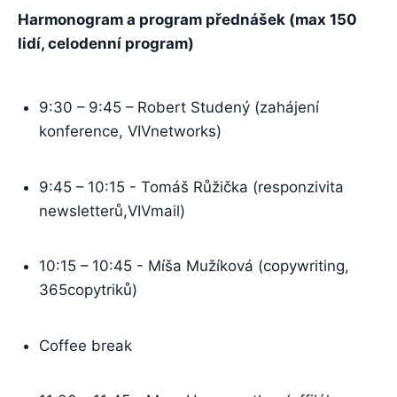
Harmonogram a program přednášek (max 150
lidí, celodenní program)
9:30 – 9:45 – Robert Studený (zahájení
konference, VIVnetworks)
9:45 – 10:15 - Tomáš Růžička (responzivita
newsletterů,VIVmail)
10:15 – 10:45 - Míša Mužíková (copywriting,
365copytriků)
Coffee break