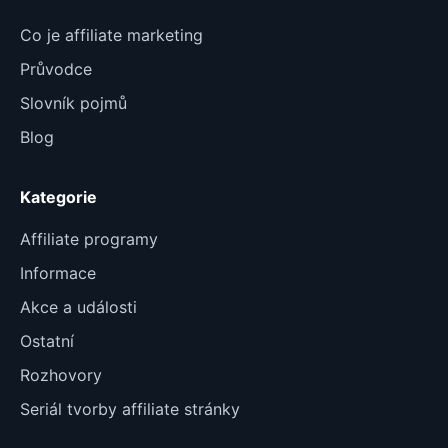
Co je affiliate marketing
Průvodce
Slovník pojmů
Blog
Kategorie
Affiliate programy
Informace
Akce a události
Ostatní
Rozhovory
Seriál tvorby affiliate stránky