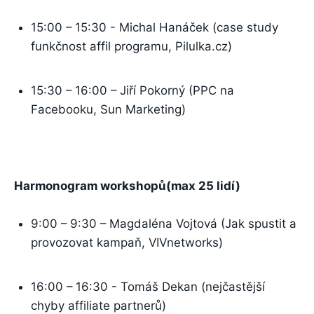
15:00 – 15:30 - Michal Hanáček (case study
funkčnost affil programu, Pilulka.cz)
15:30 – 16:00 – Jiří Pokorný (PPC na
Facebooku, Sun Marketing)
Harmonogram workshopů(max 25 lidí)
9:00 – 9:30 – Magdaléna Vojtová (Jak spustit a
provozovat kampaň, VIVnetworks)
16:00 – 16:30 - Tomáš Dekan (nejčastější
chyby affiliate partnerů)