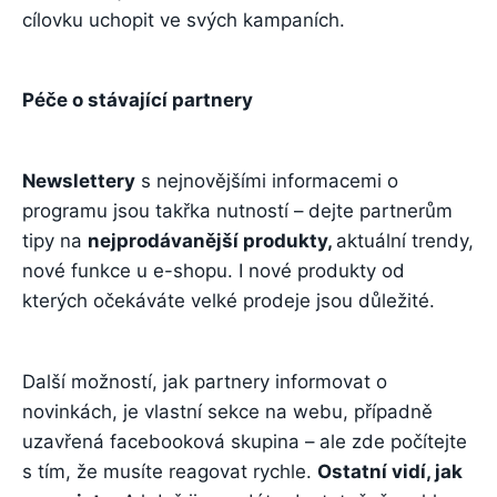
cílovku uchopit ve svých kampaních.
Péče o stávající partnery
Newslettery
s nejnovějšími informacemi o
programu jsou takřka nutností – dejte partnerům
tipy na
nejprodávanější produkty,
aktuální trendy,
nové funkce u e-shopu. I nové produkty od
kterých očekáváte velké prodeje jsou důležité.
Další možností, jak partnery informovat o
novinkách, je vlastní sekce na webu, případně
uzavřená facebooková skupina – ale zde počítejte
s tím, že musíte reagovat rychle.
Ostatní vidí, jak