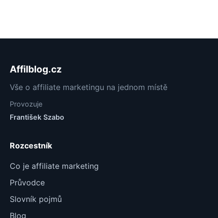
Affilblog.cz
Vše o affiliate marketingu na jednom místě
Provozuje
František Szabo
Rozcestník
Co je affiliate marketing
Průvodce
Slovník pojmů
Blog