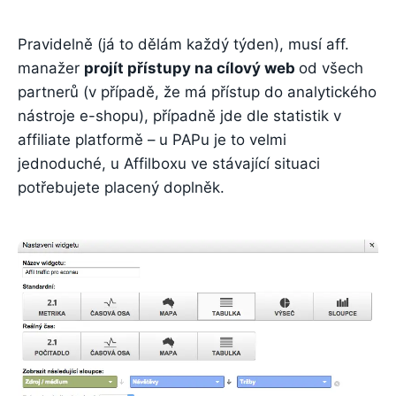
Pravidelně (já to dělám každý týden), musí aff.
manažer
projít přístupy na cílový web
od všech
partnerů (v případě, že má přístup do analytického
nástroje e-shopu), případně jde dle statistik v
affiliate platformě – u PAPu je to velmi
jednoduché, u Affilboxu ve stávající situaci
potřebujete placený doplněk.